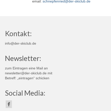
email:
schnepfenried@der-skiclub.de
Rückblicke
Kontakt:
info@der-skiclub.de
Newsletter:
zum Eintragen eine Mail an
newsletter@der-skiclub.de
mit
Betreff: „eintragen“ schicken
Social Media: