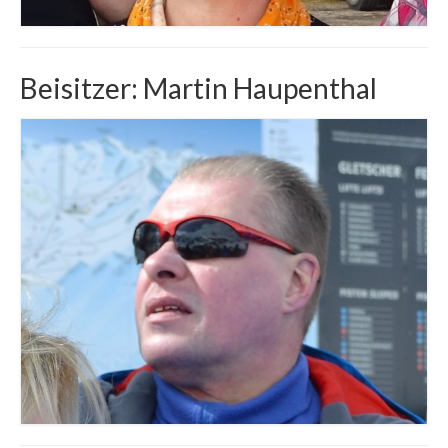
Beisitzer: Martin Haupenthal