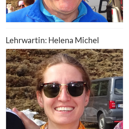
Lehrwartin: Helena Michel