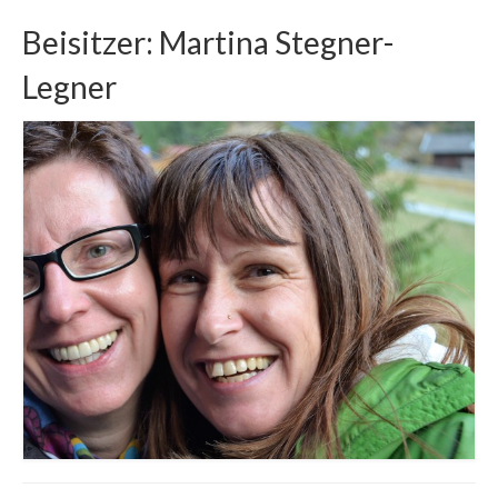
Beisitzer: Martina Stegner-
Legner