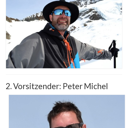
Rückblicke
2. Vorsitzender: Peter Michel