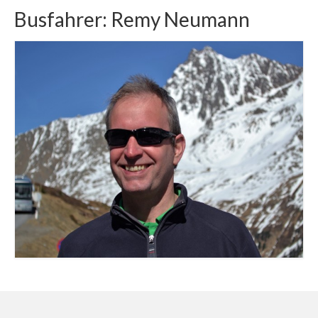
Busfahrer: Remy Neumann