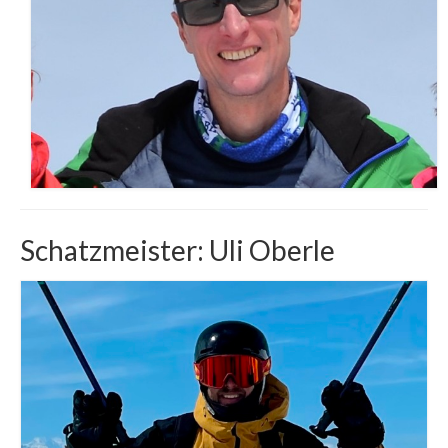
Schatzmeister: Uli Oberle