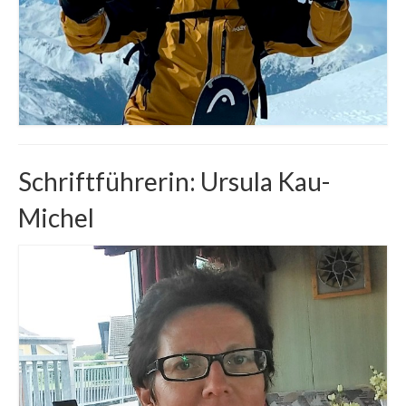
Schriftführerin: Ursula Kau-
Michel