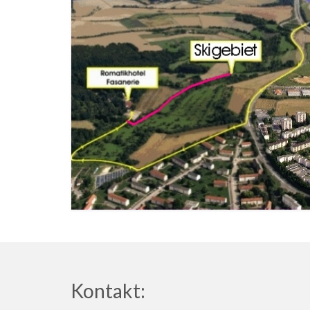
Kontakt: