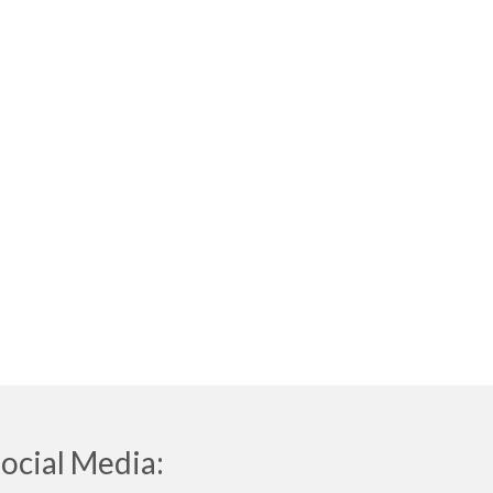
ocial Media: