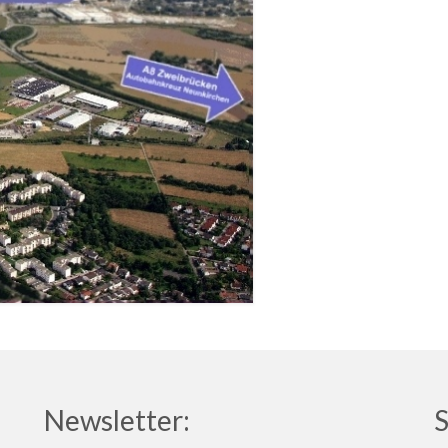
Newsletter:
S