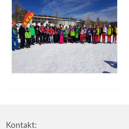
Kontakt: